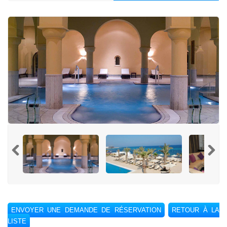
ENVOYER UNE DEMANDE DE RÉSERVATION
RETOUR À LA
LISTE