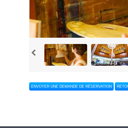
ENVOYER UNE DEMANDE DE RÉSERVATION
RETOU