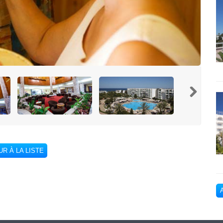
R À LA LISTE