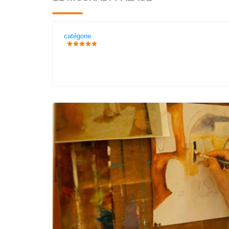
catégorie