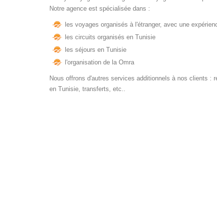
Notre agence est spécialisée dans :
les voyages organisés à l'étranger, avec une expérien
les circuits organisés en Tunisie
les séjours en Tunisie
l'organisation de la Omra
Nous offrons d'autres services additionnels à nos clients : ré
en Tunisie, transferts, etc..