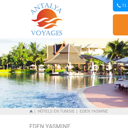
71 
HÔTELS EN TUNISIE
EDEN YASMINE
EDEN YASMINE