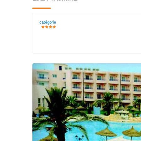
catégorie