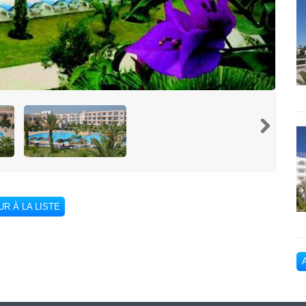
R À LA LISTE