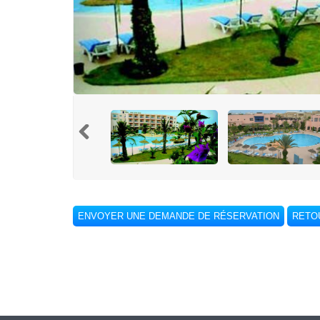
ENVOYER UNE DEMANDE DE RÉSERVATION
RETOU