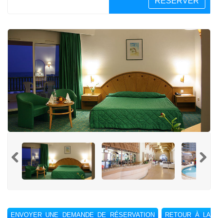
RÉSERVER
ENVOYER UNE DEMANDE DE RÉSERVATION
RETOUR À LA